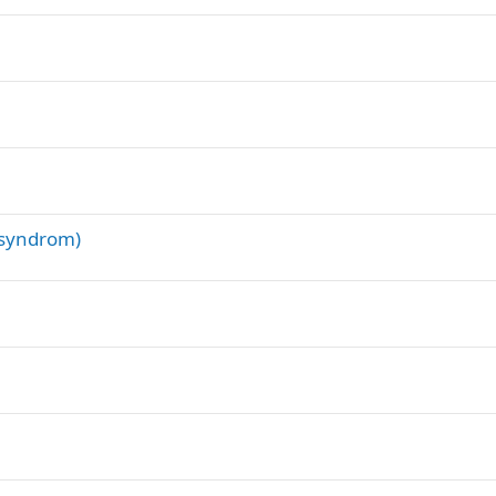
 syndrom)