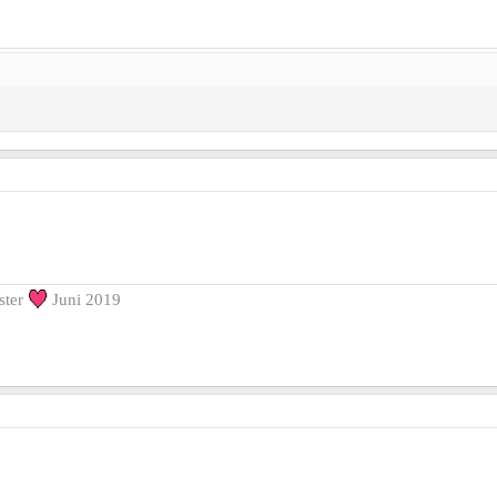
ster
Juni 2019