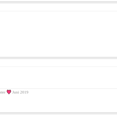
ster
Juni 2019