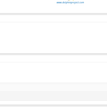
www.dolphinproject.com