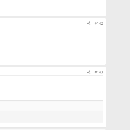
#142
#143