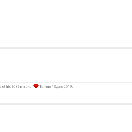
d et lite ICSI-mirakel
Termin 13.juni 2019.