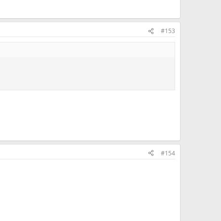
#153
#154