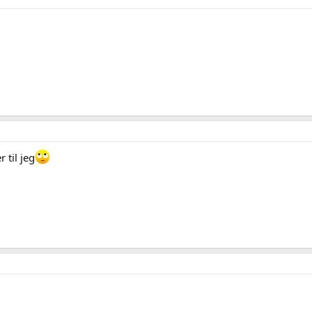
til jeg