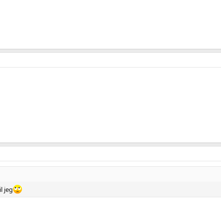
l jeg