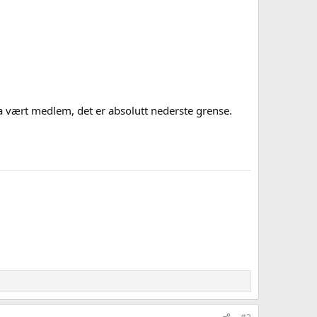
a vært medlem, det er absolutt nederste grense.