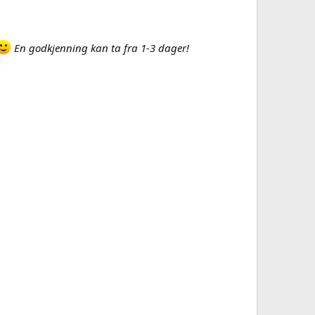
En godkjenning kan ta fra 1-3 dager!