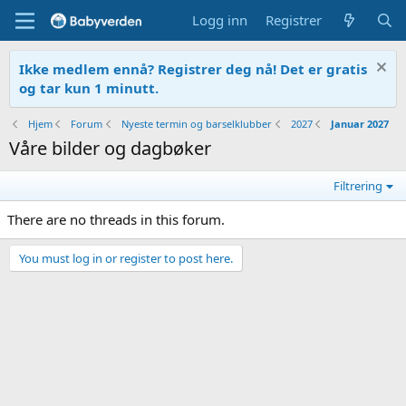
Logg inn
Registrer
Ikke medlem ennå? Registrer deg nå! Det er gratis
og tar kun 1 minutt.
Hjem
Forum
Nyeste termin og barselklubber
2027
Januar 2027
Våre bilder og dagbøker
Filtrering
There are no threads in this forum.
You must log in or register to post here.